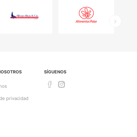
NOSOTROS
SÍGUENOS
nos
 de privacidad