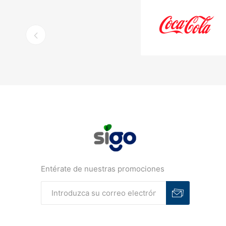
Entérate de nuestras promociones
Suscribirse
Desuscribirse