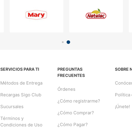
SERVICIOS PARA TI
PREGUNTAS
SOBRE 
FRECUENTES
Métodos de Entrega
Conóce
Órdenes
Recargas Sigo Club
Política
¿Cómo registrarme?
Sucursales
¡Únete!
¿Cómo Comprar?
Términos y
¿Cómo Pagar?
Condiciones de Uso