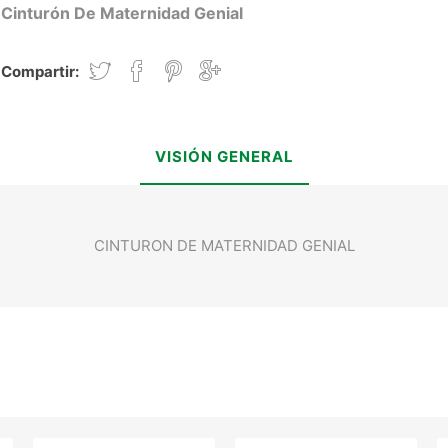
Cinturón De Maternidad Genial
Compartir:
VISIÓN GENERAL
CINTURON DE MATERNIDAD GENIAL