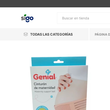
TODAS LAS CATEGORÍAS
PÁGINA D