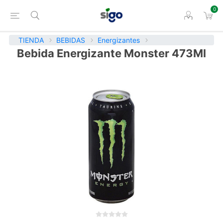
0
TIENDA
BEBIDAS
Energizantes
Bebida Energizante Monster 473Ml