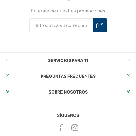
Entérate de nuestras promociones
Suscribirse
Desuscribirse
SERVICIOS PARA TI
PREGUNTAS FRECUENTES
SOBRE NOSOTROS
SÍGUENOS