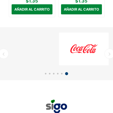
$1.35
$1.35