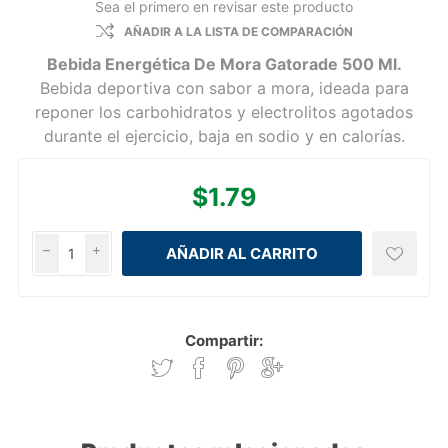
Sea el primero en revisar este producto
AÑADIR A LA LISTA DE COMPARACIÓN
Bebida Energética De Mora Gatorade 500 Ml.
Bebida deportiva con sabor a mora, ideada para
reponer los carbohidratos y electrolitos agotados
durante el ejercicio, baja en sodio y en calorías.
$1.79
h
i
Compartir: