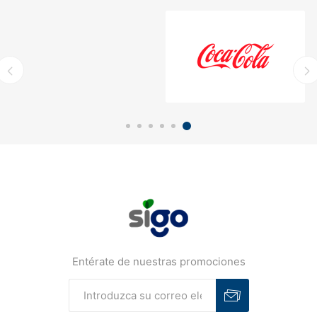
Entérate de nuestras promociones