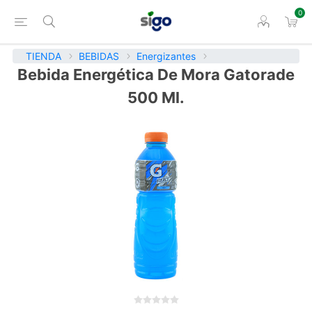
0
TIENDA
BEBIDAS
Energizantes
Bebida Energética De Mora Gatorade
500 Ml.