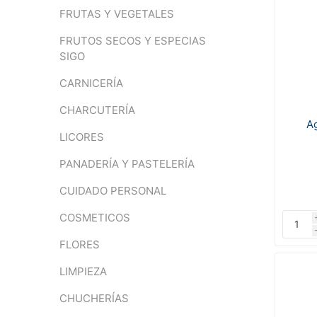
FRUTAS Y VEGETALES
FRUTOS SECOS Y ESPECIAS
SIGO
CARNICERÍA
CHARCUTERÍA
A
LICORES
PANADERÍA Y PASTELERÍA
CUIDADO PERSONAL
COSMETICOS
FLORES
LIMPIEZA
CHUCHERÍAS