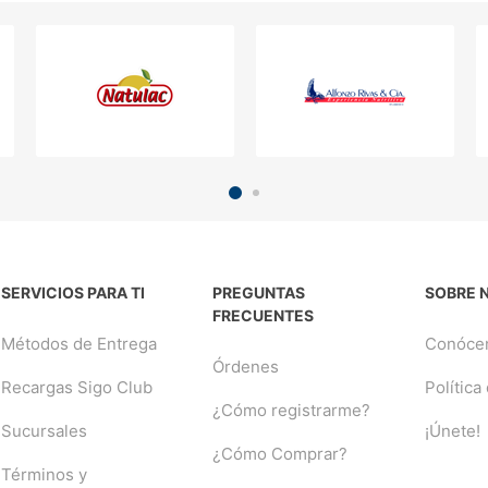
SERVICIOS PARA TI
PREGUNTAS
SOBRE 
FRECUENTES
Métodos de Entrega
Conóce
Órdenes
Recargas Sigo Club
Política
¿Cómo registrarme?
Sucursales
¡Únete!
¿Cómo Comprar?
Términos y