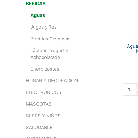
BEBIDAS
Aguas
Jugos y Tés
Bebidas Gaseosas
Agua
Lácteos, Yogurt y
Achocolatado
Energizantes
HOGAR Y DECORACIÓN
ELECTRÓNICOS
MASCOTAS
BEBÉS Y NIÑOS
SALUDABLE