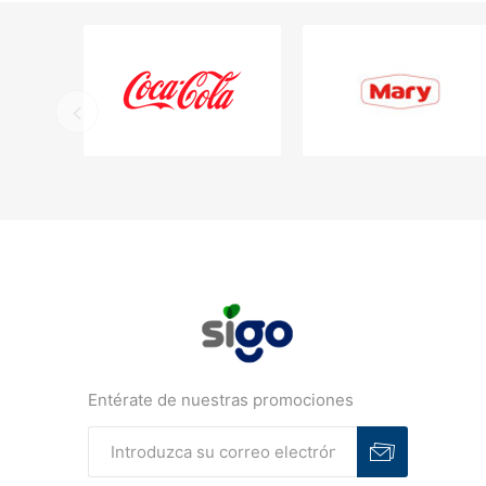
Entérate de nuestras promociones