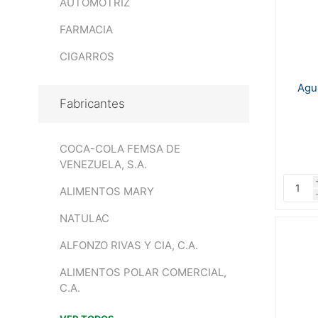
AUTOMOTRIZ
FARMACIA
CIGARROS
Agu
Fabricantes
COCA-COLA FEMSA DE
VENEZUELA, S.A.
ALIMENTOS MARY
NATULAC
ALFONZO RIVAS Y CIA, C.A.
ALIMENTOS POLAR COMERCIAL,
C.A.