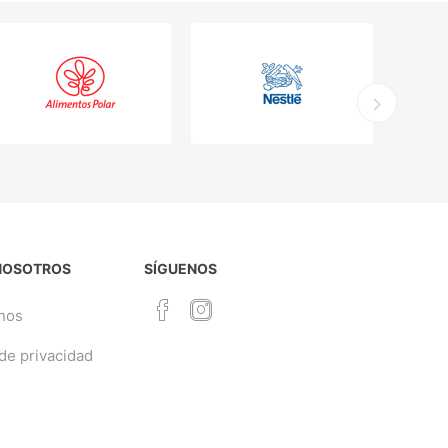
NOSOTROS
SÍGUENOS
nos
 de privacidad