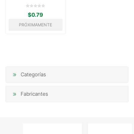
$0.79
PRÓXIMAMENTE
Categorías
Fabricantes