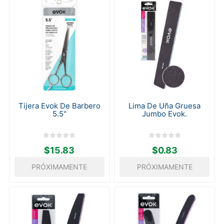
Tijera Evok De Barbero
Lima De Uña Gruesa
5.5"
Jumbo Evok.
$15.83
$0.83
PRÓXIMAMENTE
PRÓXIMAMENTE