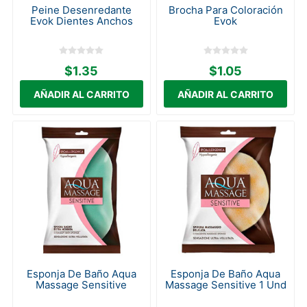
Peine Desenredante
Brocha Para Coloración
Evok Dientes Anchos
Evok
$1.35
$1.05
Esponja De Baño Aqua
Esponja De Baño Aqua
Massage Sensitive
Massage Sensitive 1 Und