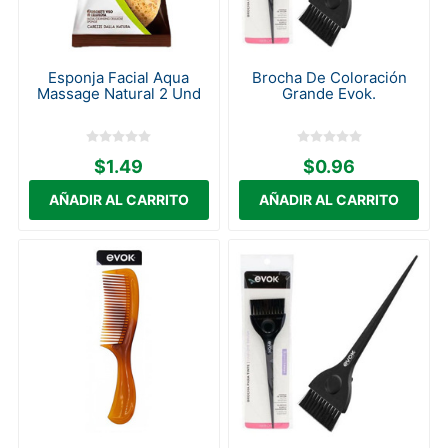
Esponja Facial Aqua
Brocha De Coloración
Massage Natural 2 Und
Grande Evok.
$1.49
$0.96