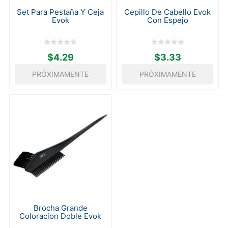
Set Para Pestaña Y Ceja
Cepillo De Cabello Evok
Evok
Con Espejo
$4.29
$3.33
PRÓXIMAMENTE
PRÓXIMAMENTE
Brocha Grande
Coloracion Doble Evok