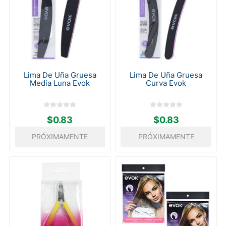
Lima De Uña Gruesa
Lima De Uña Gruesa
Media Luna Evok
Curva Evok
$0.83
$0.83
PRÓXIMAMENTE
PRÓXIMAMENTE