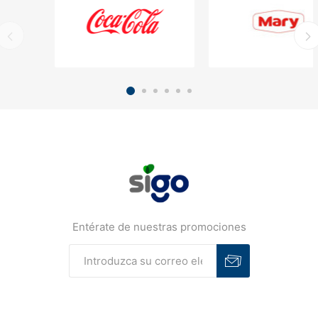
Entérate de nuestras promociones
Suscribirse
Desuscribirse