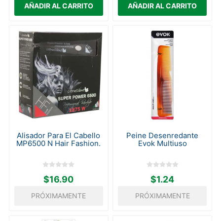
Alisador Para El Cabello
Peine Desenredante
MP6500 N Hair Fashion.
Evok Multiuso
$16.90
$1.24
PRÓXIMAMENTE
PRÓXIMAMENTE