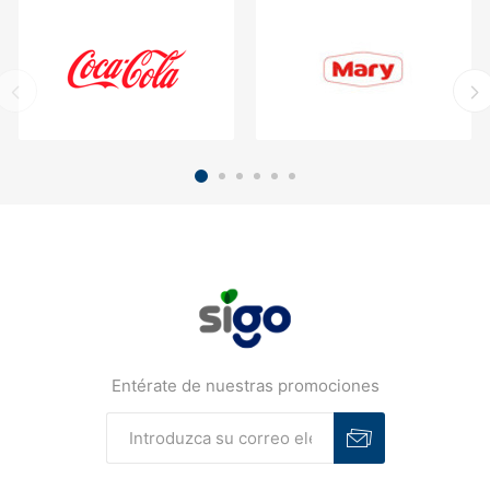
Entérate de nuestras promociones
Suscribirse
Desuscribirse