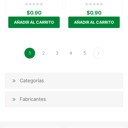
$0.90
$0.90
1
2
3
4
5
Categorías
Fabricantes