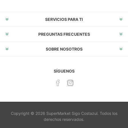
SERVICIOS PARA TI
PREGUNTAS FRECUENTES
SOBRE NOSOTROS
SÍGUENOS
Copyright © 2026 SuperMarket Sigo Costazul. Todos los
derechos reservados.