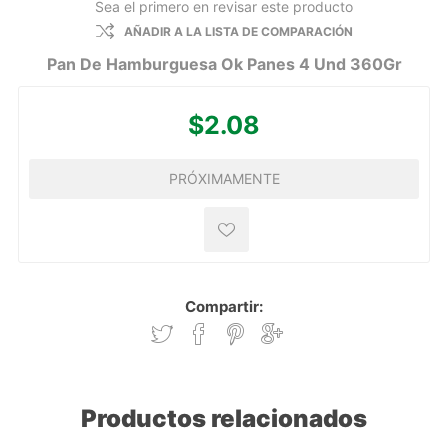
Sea el primero en revisar este producto
AÑADIR A LA LISTA DE COMPARACIÓN
Pan De Hamburguesa Ok Panes 4 Und 360Gr
$2.08
PRÓXIMAMENTE
Compartir:
Productos relacionados