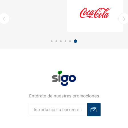
Entérate de nuestras promociones
Suscribirse
Desuscribirse