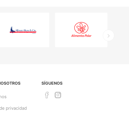
NOSOTROS
SÍGUENOS
nos
 de privacidad