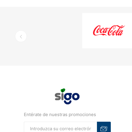
Entérate de nuestras promociones