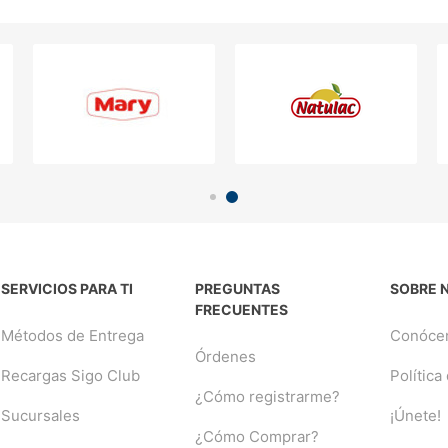
SERVICIOS PARA TI
PREGUNTAS
SOBRE 
FRECUENTES
Métodos de Entrega
Conóce
Órdenes
Recargas Sigo Club
Política
¿Cómo registrarme?
Sucursales
¡Únete!
¿Cómo Comprar?