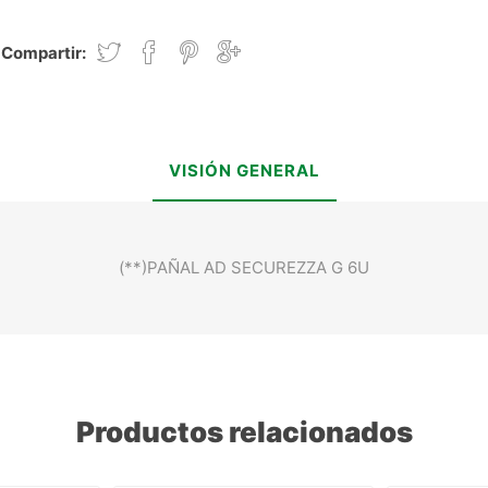
Compartir:
VISIÓN GENERAL
(**)PAÑAL AD SECUREZZA G 6U
Productos relacionados