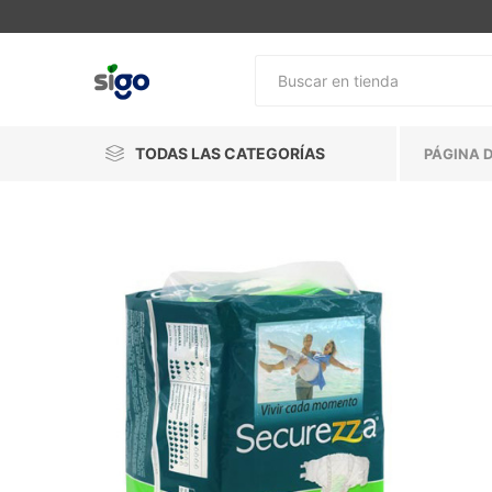
TODAS LAS CATEGORÍAS
PÁGINA D