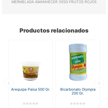
MERMELADA AMANHECER 355G FRUTOS ROJOS
Productos relacionados
Arequipe Paisa 500 Gr.
Bicarbonato Olympia
200 Gr.