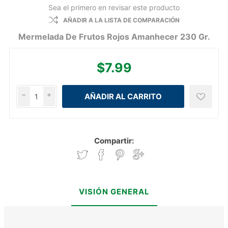
Sea el primero en revisar este producto
AÑADIR A LA LISTA DE COMPARACIÓN
Mermelada De Frutos Rojos Amanhecer 230 Gr.
$7.99
h
i
Compartir:
VISIÓN GENERAL