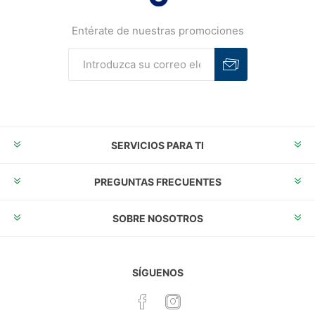
Entérate de nuestras promociones
Suscribirse
Desuscribirse
SERVICIOS PARA TI
PREGUNTAS FRECUENTES
SOBRE NOSOTROS
SÍGUENOS