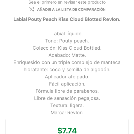
Sea el primero en revisar este producto
AÑADIR A LA LISTA DE COMPARACIÓN
Labial Pouty Peach Kiss Cloud Blotted Revlon.
Labial líquido.
Tono: Pouty peach.
Colección: Kiss Cloud Bottled.
Acabado: Matte.
Enriquesido con un triple complejo de manteca
hidratante: coco y semilla de algodón.
Aplicador afelpado.
Fácil aplicación.
Fórmula libre de parabenos.
Libre de sensación pegajosa.
Textura: ligera.
Marca: Revlon.
$7.74