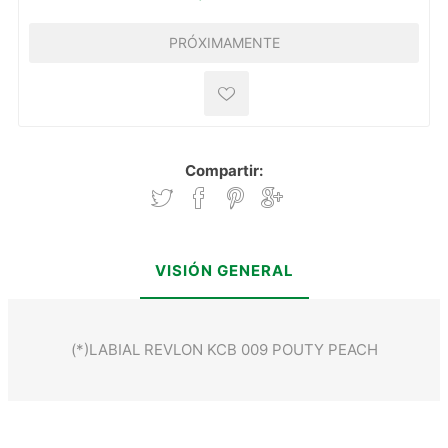
PRÓXIMAMENTE
Compartir:
VISIÓN GENERAL
(*)LABIAL REVLON KCB 009 POUTY PEACH