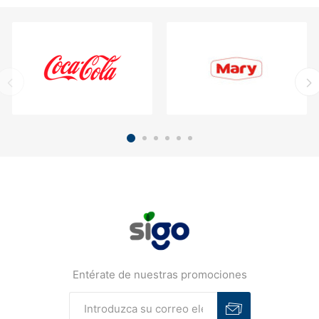
Entérate de nuestras promociones