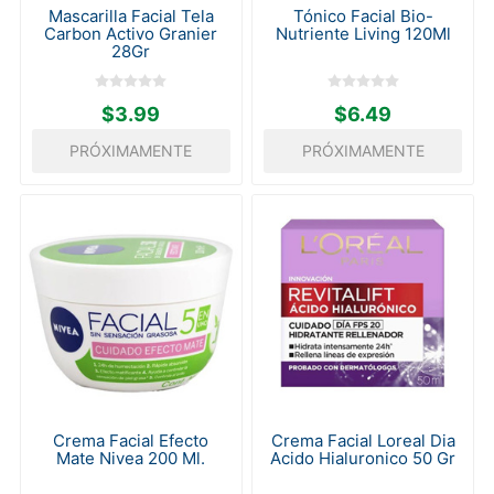
Mascarilla Facial Tela
Tónico Facial Bio-
Carbon Activo Granier
Nutriente Living 120Ml
28Gr
$3.99
$6.49
PRÓXIMAMENTE
PRÓXIMAMENTE
Crema Facial Efecto
Crema Facial Loreal Dia
Mate Nivea 200 Ml.
Acido Hialuronico 50 Gr