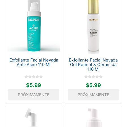
Exfoliante Facial Nevada
Exfoliante Facial Nevada
Anti-Acne 110 Ml
Gel Retinol & Ceramida
110 Ml
$5.99
$5.99
PRÓXIMAMENTE
PRÓXIMAMENTE