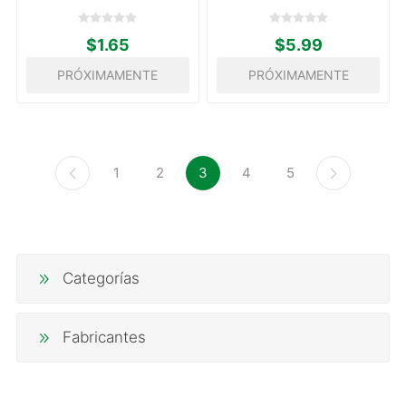
$1.65
$5.99
PRÓXIMAMENTE
PRÓXIMAMENTE
1
2
3
4
5
Categorías
Fabricantes