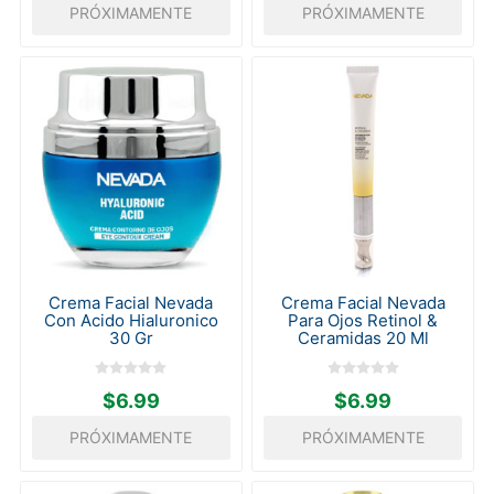
PRÓXIMAMENTE
PRÓXIMAMENTE
Crema Facial Nevada
Crema Facial Nevada
Con Acido Hialuronico
Para Ojos Retinol &
30 Gr
Ceramidas 20 Ml
$6.99
$6.99
PRÓXIMAMENTE
PRÓXIMAMENTE