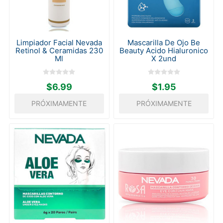
Limpiador Facial Nevada
Mascarilla De Ojo Be
Retinol & Ceramidas 230
Beauty Acido Hialuronico
Ml
X 2und
$6.99
$1.95
PRÓXIMAMENTE
PRÓXIMAMENTE