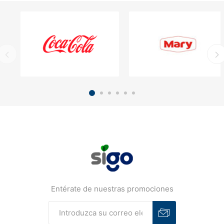
Entérate de nuestras promociones