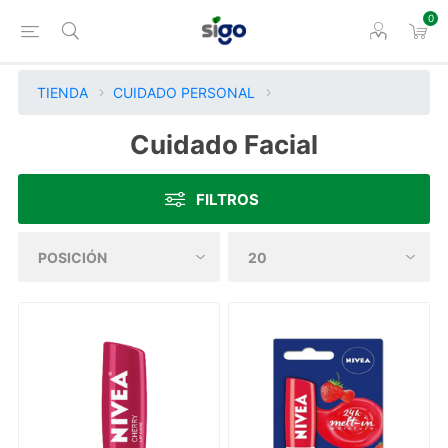
0
TIENDA
CUIDADO PERSONAL
Cuidado Facial
FILTROS