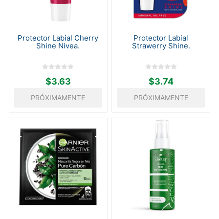
Protector Labial Cherry
Protector Labial
Shine Nivea.
Strawerry Shine.
$3.63
$3.74
PRÓXIMAMENTE
PRÓXIMAMENTE