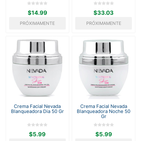
$14.99
$33.03
PRÓXIMAMENTE
PRÓXIMAMENTE
Crema Facial Nevada
Crema Facial Nevada
Blanqueadora Dia 50 Gr
Blanqueadora Noche 50
Gr
$5.99
$5.99