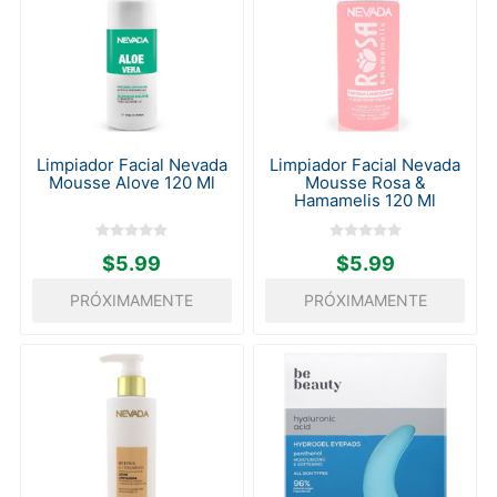
Limpiador Facial Nevada
Limpiador Facial Nevada
Mousse Alove 120 Ml
Mousse Rosa &
Hamamelis 120 Ml
$5.99
$5.99
PRÓXIMAMENTE
PRÓXIMAMENTE