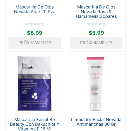
Mascarilla De Ojos
Mascarilla De Ojos
Nevada Aloe 20 Pza
Nevada Rosa &
Hamamelis 30pares
$8.99
$5.99
PRÓXIMAMENTE
PRÓXIMAMENTE
Mascarilla Facial Be
Limpiador Facial Nevada
Beauty Con Bakuchiol Y
Antimanchas 80 Gr
Vitamina E 16 Ml