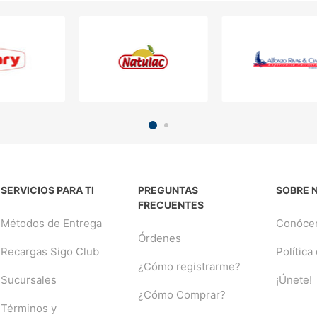
SERVICIOS PARA TI
PREGUNTAS
SOBRE 
FRECUENTES
Métodos de Entrega
Conóce
Órdenes
Recargas Sigo Club
Política
¿Cómo registrarme?
Sucursales
¡Únete!
¿Cómo Comprar?
Términos y