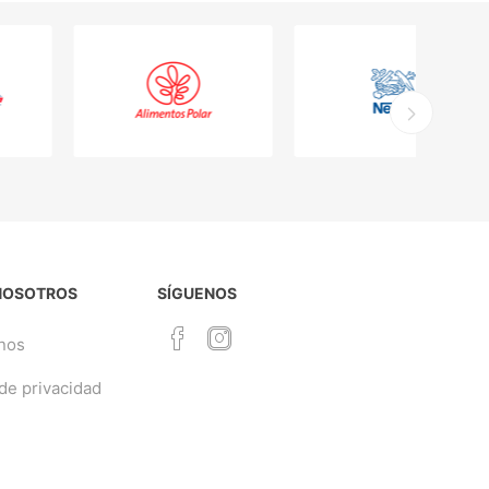
NOSOTROS
SÍGUENOS
nos
 de privacidad