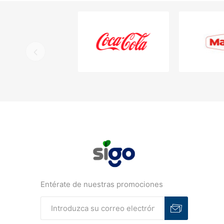
Entérate de nuestras promociones