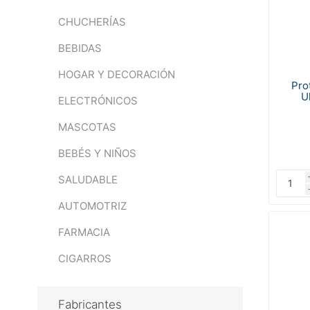
CHUCHERÍAS
BEBIDAS
HOGAR Y DECORACIÓN
Pro
U
ELECTRÓNICOS
MASCOTAS
BEBÉS Y NIÑOS
SALUDABLE
AUTOMOTRIZ
FARMACIA
CIGARROS
Fabricantes