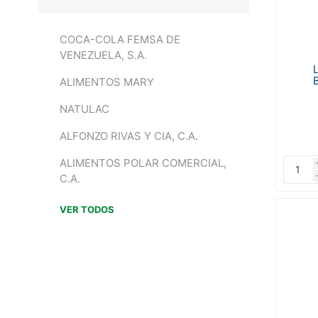
COCA-COLA FEMSA DE
VENEZUELA, S.A.
ALIMENTOS MARY
NATULAC
ALFONZO RIVAS Y CIA, C.A.
ALIMENTOS POLAR COMERCIAL,
C.A.
VER TODOS