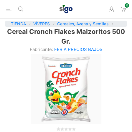
0
TIENDA
VÍVERES
Cereales, Avena y Semillas
Cereal Cronch Flakes Maizoritos 500
Gr.
Fabricante:
FERIA PRECIOS BAJOS