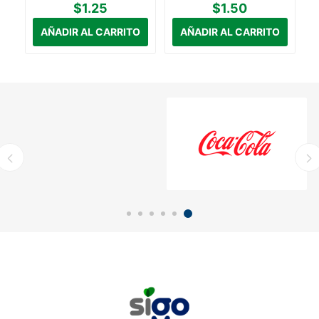
$1.25
$1.50