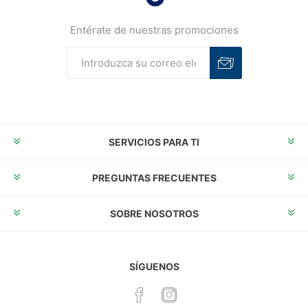
Entérate de nuestras promociones
Suscribirse
Desuscribirse
SERVICIOS PARA TI
PREGUNTAS FRECUENTES
SOBRE NOSOTROS
SÍGUENOS