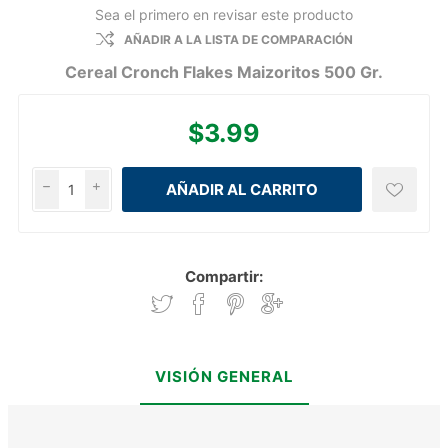
Sea el primero en revisar este producto
AÑADIR A LA LISTA DE COMPARACIÓN
Cereal Cronch Flakes Maizoritos 500 Gr.
$3.99
h
i
Compartir:
VISIÓN GENERAL