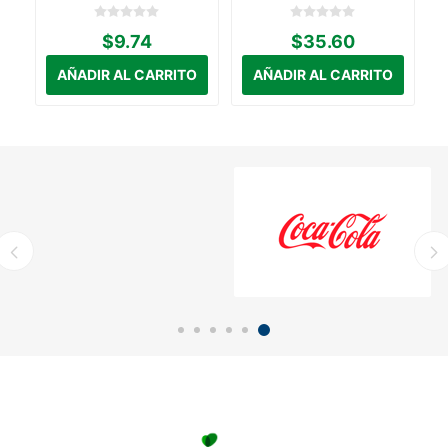
$9.74
$35.60