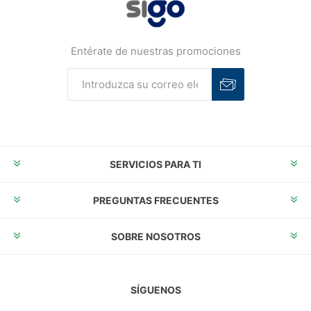
Entérate de nuestras promociones
Suscribirse
Desuscribirse
SERVICIOS PARA TI
PREGUNTAS FRECUENTES
SOBRE NOSOTROS
SÍGUENOS