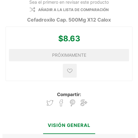
Sea el primero en revisar este producto
AÑADIR A LA LISTA DE COMPARACIÓN
Cefadroxilo Cap. 500Mg X12 Calox
$8.63
PRÓXIMAMENTE
Compartir:
VISIÓN GENERAL