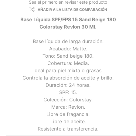
Sea el primero en revisar este producto
AÑADIR A LA LISTA DE COMPARACIÓN
Base Líquida SPF/FPS 15 Sand Beige 180
Colorstay Revlon 30 Ml.
Base líquida de larga duración.
Acabado: Matte.
Tono: Sand beige 180.
Cobertura: Media.
Ideal para piel mixta o grasas.
Controla la absorción de aceite y brillo.
Duración: 24 horas.
SPF: 15.
Colección: Colorstay.
Marca: Revlon.
Libre de fragancia.
Libre de aceite.
Resistente a transferencia.