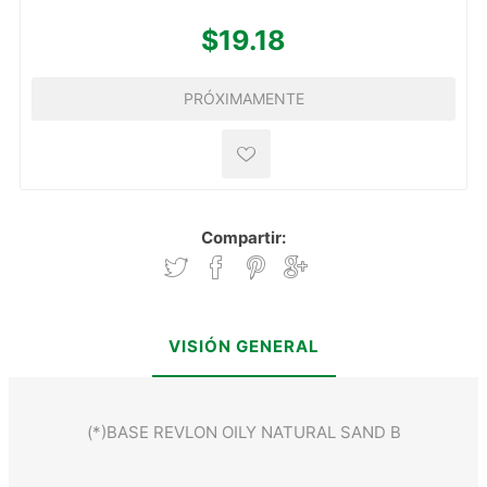
$19.18
PRÓXIMAMENTE
Compartir:
VISIÓN GENERAL
(*)BASE REVLON OILY NATURAL SAND B