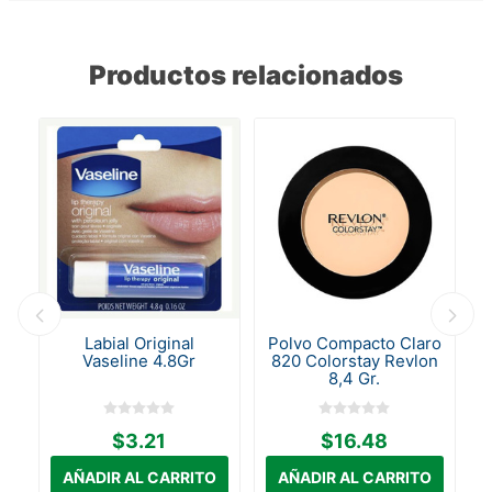
Productos relacionados
Labial Original
Polvo Compacto Claro
Vaseline 4.8Gr
820 Colorstay Revlon
8,4 Gr.
$3.21
$16.48