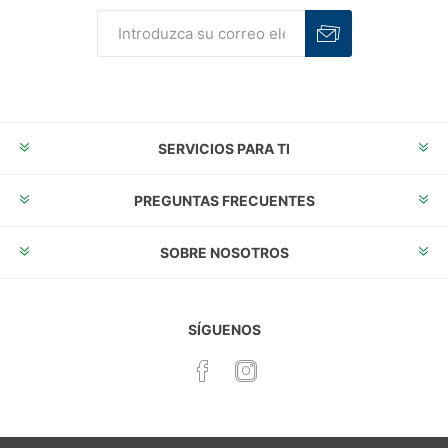
Suscribirse
Desuscribirse
SERVICIOS PARA TI
PREGUNTAS FRECUENTES
SOBRE NOSOTROS
SÍGUENOS