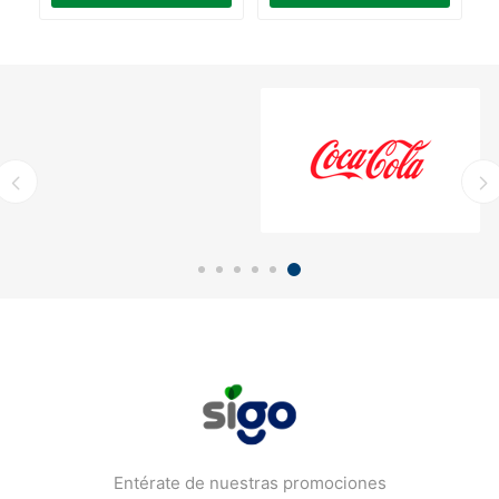
Entérate de nuestras promociones