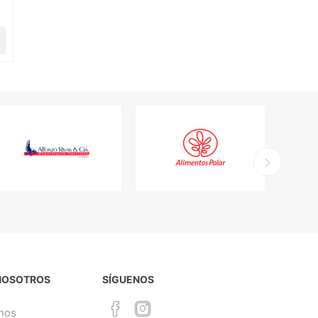
NOSOTROS
SÍGUENOS
nos