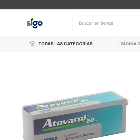
TODAS LAS CATEGORÍAS
PÁGINA D