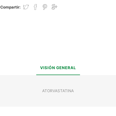
Compartir:
VISIÓN GENERAL
ATORVASTATINA