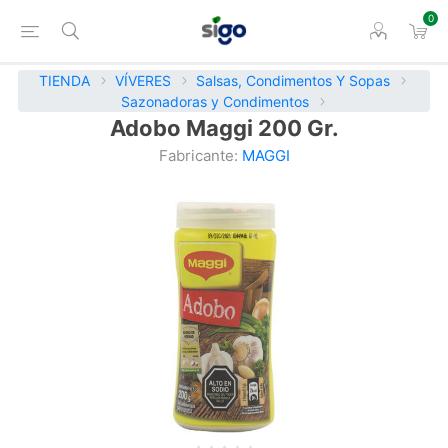
0
TIENDA
VÍVERES
Salsas, Condimentos Y Sopas
Sazonadoras y Condimentos
Adobo Maggi 200 Gr.
Fabricante:
MAGGI