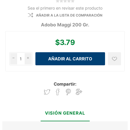
Sea el primero en revisar este producto
AÑADIR A LA LISTA DE COMPARACIÓN
Adobo Maggi 200 Gr.
$3.79
h
i
Compartir:
VISIÓN GENERAL