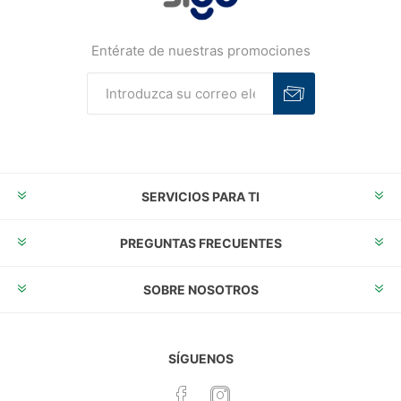
Entérate de nuestras promociones
Suscribirse
Desuscribirse
SERVICIOS PARA TI
PREGUNTAS FRECUENTES
SOBRE NOSOTROS
SÍGUENOS