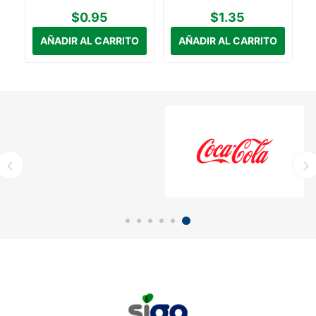
$0.95
$1.35